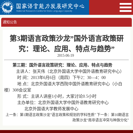
通知公告
第3期语言政策沙龙”国外语言政策研
究：理论、应用、特点与趋势”
2015-06-19
第三期：国外语言政策研究：理论、应用、特点与趋势
主讲人：张天伟（北京外国语大学中国外语教育研究中心）
时 间：2013年6月6日（周四）下午2：30—4：00
地 点：北京外国语大学西院中国外语教育研究中心（小白
楼）308会议室
形 式：主讲人讲座1小时，大家讨论0.5小时
主办单位：北京外国语大学中国外语教育研究中心
北京外国语大学教师发展中心
上一条：
第1期语言政策沙龙”语言政策和规划的学科性质”
下一条：
第10期语言
政策沙龙“南非语言冲突与种族分化”